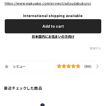
https://www.makuake.com/project/a4zudabukuro/
International shipping available
Add to cart
日本国内にお住まいの方向け
通報する
レビュー
(94)
最近チェックした商品