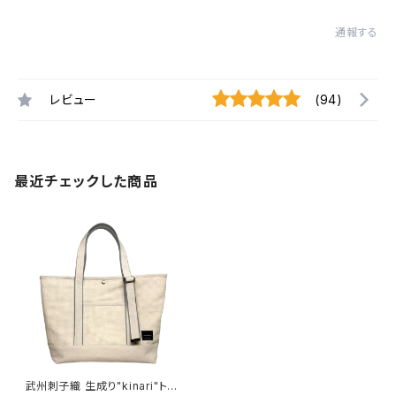
通報する
レビュー
(94)
最近チェックした商品
武州刺子織 生成り"kinari"トー