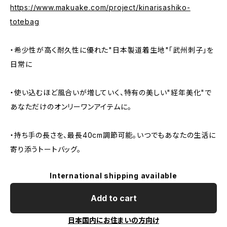
https://www.makuake.com/project/kinarisashiko-
totebag
・希少性が高く耐久性に優れた"日本製道着生地"「武州刺子」を
日常に
・使い込むほど風合いが増していく、特有の美しい"経年美化"で
あなただけのオンリーワンアイテムに。
・持ち手の長さを、最長40cm調節可能。いつでもあなたの生活に
寄り添うトートバッグ。
International shipping available
Add to cart
日本国内にお住まいの方向け