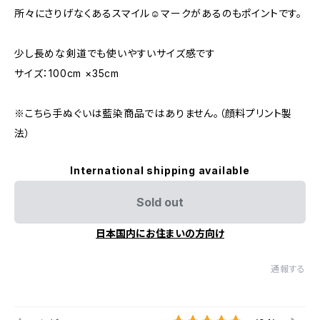
所々にさりげなくあるスマイル☺︎マークがあるのもポイントです。
少し長めな剣道でも使いやすいサイズ感です
サイズ：100cm ×35cm
※こちら手ぬぐいは藍染商品ではありません。（顔料プリント製
法）
International shipping available
Sold out
日本国内にお住まいの方向け
通報する