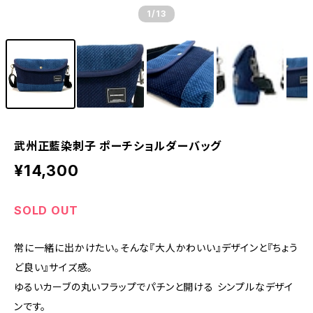
1
/13
武州正藍染刺子 ポーチショルダーバッグ
¥14,300
SOLD OUT
常に一緒に出かけたい。そんな『大人かわいい』デザインと『ちょう
ど良い』サイズ感。
ゆるいカーブの丸いフラップでパチンと開ける シンプルなデザイ
ンです。