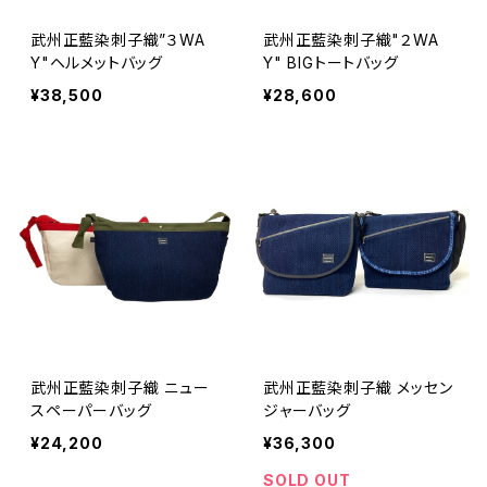
武州正藍染刺子織”３WA
武州正藍染刺子織"２WA
Y"ヘルメットバッグ
Y" BIGトートバッグ
¥38,500
¥28,600
武州正藍染刺子織 ニュー
武州正藍染刺子織 メッセン
スペーパーバッグ
ジャーバッグ
¥24,200
¥36,300
SOLD OUT