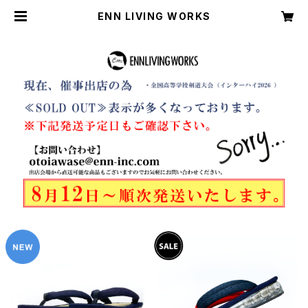
ENN LIVING WORKS