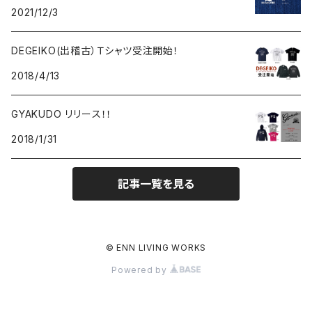
2021/12/3
DEGEIKO(出稽古）Ｔシャツ受注開始！
2018/4/13
GYAKUDO リリース！！
2018/1/31
記事一覧を見る
© ENN LIVING WORKS
Powered by