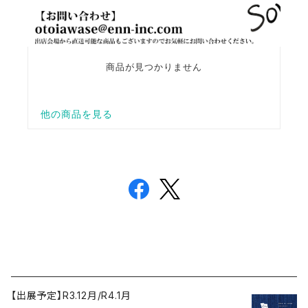
【出展予定】R3.12月/R4.1月