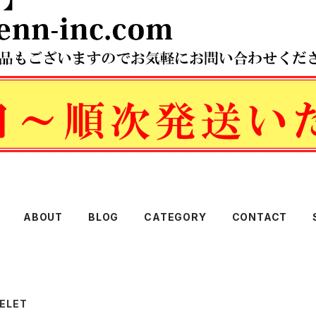
ABOUT
BLOG
CATEGORY
CONTACT
ELET