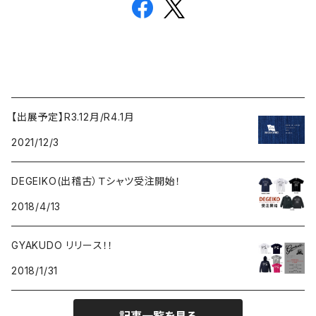
【出展予定】R3.12月/R4.1月
2021/12/3
DEGEIKO(出稽古）Ｔシャツ受注開始！
2018/4/13
GYAKUDO リリース！！
2018/1/31