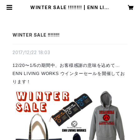
WINTER SALE !!!!!!!! | ENN LIVI
NG WORKS
WINTER SALE !!!!!!!!
2017/12/22 18:03
12/20〜1/5の期間中、お客様感謝の意味を込めて…
ENN LIVING WORKS ウインターセールを開催してお
ります！